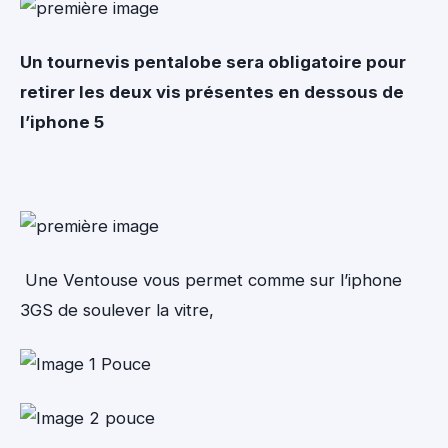
Un tournevis pentalobe sera obligatoire pour
retirer les deux vis présentes en dessous de
l’iphone 5
Une Ventouse vous permet comme sur l’iphone
3GS de soulever la vitre,