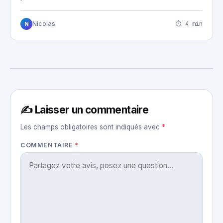
⏱ 4 min
Nicolas
N
✍️ Laisser un commentaire
Les champs obligatoires sont indiqués avec
*
COMMENTAIRE
*