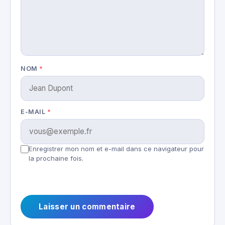
NOM
*
E-MAIL
*
Enregistrer mon nom et e-mail dans ce navigateur pour
la prochaine fois.