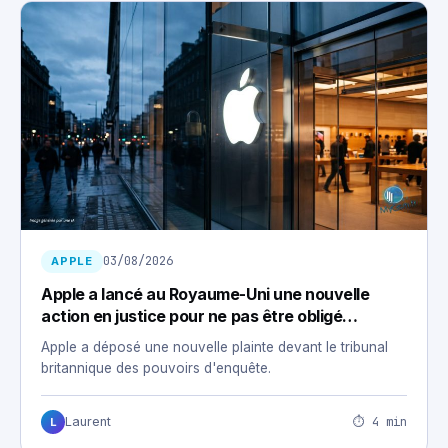
03/08/2026
APPLE
Apple a lancé au Royaume-Uni une nouvelle
action en justice pour ne pas être obligé
d’installer une porte dérobée
Apple a déposé une nouvelle plainte devant le tribunal
britannique des pouvoirs d'enquête.
⏱ 4 min
Laurent
L