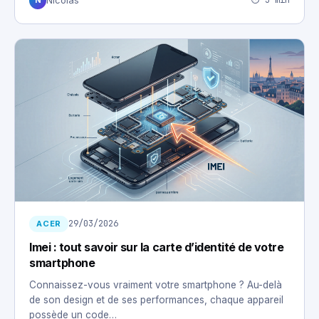
⏱ 3 min
Nicolas
N
29/03/2026
ACER
Imei : tout savoir sur la carte d’identité de votre
smartphone
Connaissez-vous vraiment votre smartphone ? Au-delà
de son design et de ses performances, chaque appareil
possède un code…