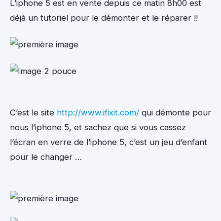
L’iphone 5 est en vente depuis ce matin 8h00 est
déjà un tutoriel pour le démonter et le réparer !!
C’est le site
http://www.ifixit.com/
qui démonte pour
nous l’iphone 5, et sachez que si vous cassez
l’écran en verre de l’iphone 5, c’est un jeu d’enfant
pour le changer …