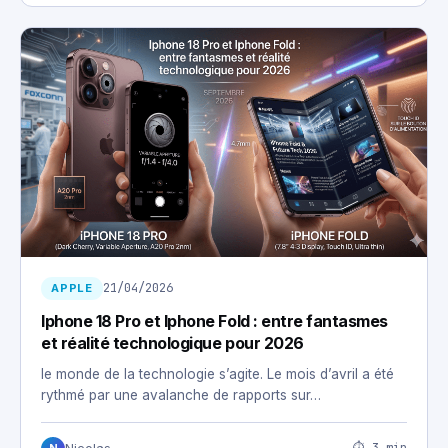
21/04/2026
APPLE
Iphone 18 Pro et Iphone Fold : entre fantasmes
et réalité technologique pour 2026
le monde de la technologie s’agite. Le mois d’avril a été
rythmé par une avalanche de rapports sur…