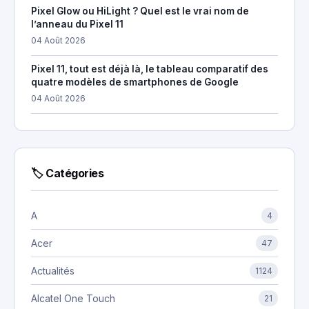
Pixel Glow ou HiLight ? Quel est le vrai nom de
l’anneau du Pixel 11
04 Août 2026
Pixel 11, tout est déjà là, le tableau comparatif des
quatre modèles de smartphones de Google
04 Août 2026
🏷 Catégories
A
4
Acer
47
Actualités
1124
Alcatel One Touch
21