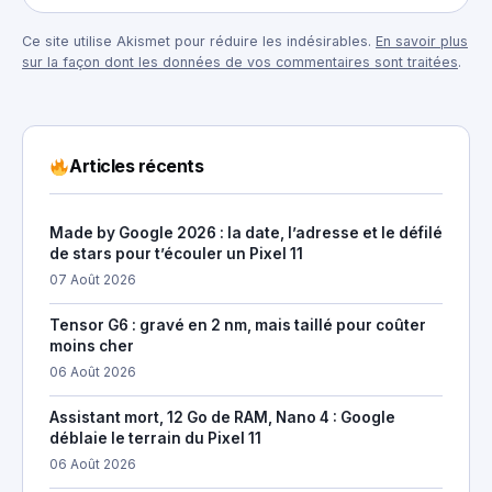
Ce site utilise Akismet pour réduire les indésirables.
En savoir plus
sur la façon dont les données de vos commentaires sont traitées
.
Articles récents
Made by Google 2026 : la date, l’adresse et le défilé
de stars pour t’écouler un Pixel 11
07 Août 2026
Tensor G6 : gravé en 2 nm, mais taillé pour coûter
moins cher
06 Août 2026
Assistant mort, 12 Go de RAM, Nano 4 : Google
déblaie le terrain du Pixel 11
06 Août 2026