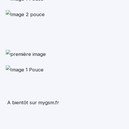
A bientôt sur mygsm.fr