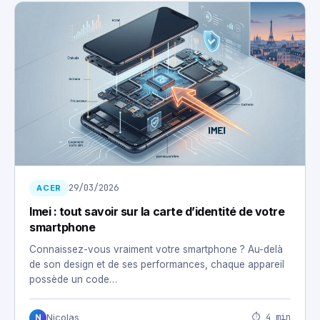
29/03/2026
ACER
Imei : tout savoir sur la carte d’identité de votre
smartphone
Connaissez-vous vraiment votre smartphone ? Au-delà
de son design et de ses performances, chaque appareil
possède un code…
⏱ 4 min
Nicolas
N