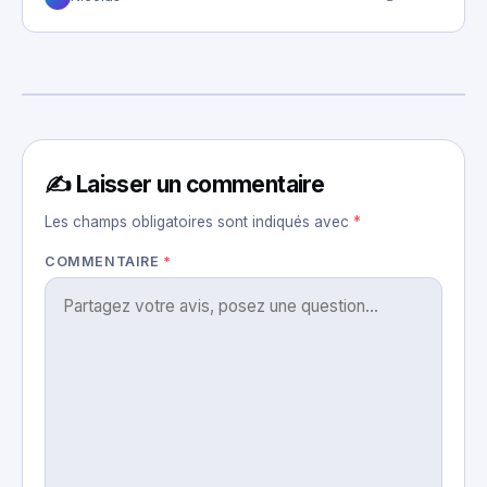
✍️ Laisser un commentaire
Les champs obligatoires sont indiqués avec
*
COMMENTAIRE
*