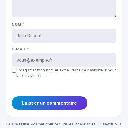
NOM
*
E-MAIL
*
Enregistrer mon nom et e-mail dans ce navigateur pour
la prochaine fois.
Ce site utilise Akismet pour réduire les indésirables.
En savoir plus