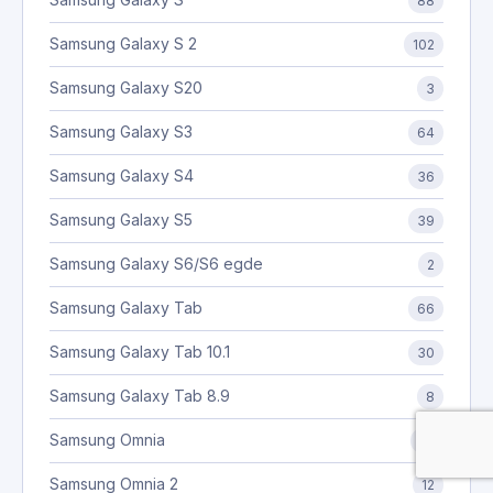
88
Samsung Galaxy S 2
102
Samsung Galaxy S20
3
Samsung Galaxy S3
64
Samsung Galaxy S4
36
Samsung Galaxy S5
39
Samsung Galaxy S6/S6 egde
2
Samsung Galaxy Tab
66
Samsung Galaxy Tab 10.1
30
Samsung Galaxy Tab 8.9
8
Samsung Omnia
22
Samsung Omnia 2
12