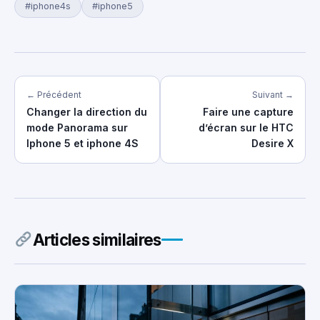
#iphone4s
#iphone5
← Précédent
Suivant →
Changer la direction du
Faire une capture
mode Panorama sur
d’écran sur le HTC
Iphone 5 et iphone 4S
Desire X
Articles similaires