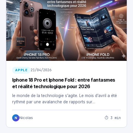
21/04/2026
APPLE
Iphone 18 Pro et Iphone Fold : entre fantasmes
et réalité technologique pour 2026
le monde de la technologie s’agite. Le mois d’avril a été
rythmé par une avalanche de rapports sur…
⏱ 3 min
Nicolas
N