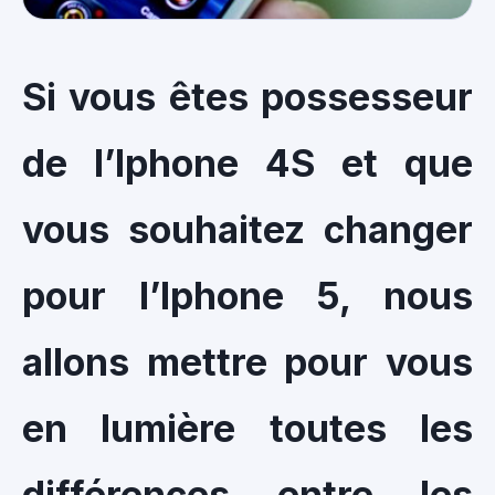
Si vous êtes possesseur
de l’Iphone 4S et que
vous souhaitez changer
pour l’Iphone 5, nous
allons mettre pour vous
en lumière toutes les
différences entre les