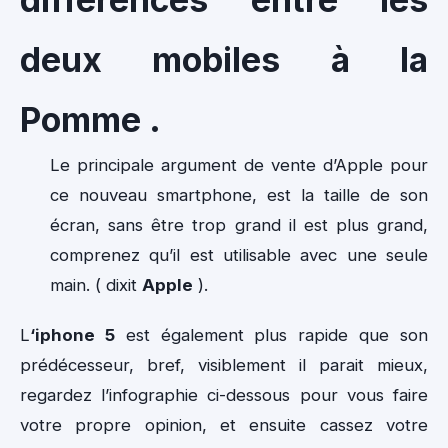
deux mobiles à la
Pomme .
Le principale argument de vente d’Apple pour
ce nouveau smartphone, est la taille de son
écran, sans être trop grand il est plus grand,
comprenez qu’il est utilisable avec une seule
main. ( dixit
Apple
).
L
‘iphone 5
est également plus rapide que son
prédécesseur, bref, visiblement il parait mieux,
regardez l’infographie ci-dessous pour vous faire
votre propre opinion, et ensuite cassez votre