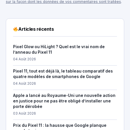
sur la façon dont les données de vos commentaires sont traitées
.
Articles récents
Pixel Glow ou HiLight ? Quel est le vrai nom de
l’anneau du Pixel 11
04 Août 2026
Pixel 11, tout est déjà là, le tableau comparatif des
quatre modèles de smartphones de Google
04 Août 2026
Apple a lancé au Royaume-Uni une nouvelle action
en justice pour ne pas être obligé d’installer une
porte dérobée
03 Août 2026
Prix du Pixel 11 : la hausse que Google planque