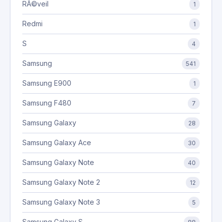
RÃ©veil
1
Redmi
1
S
4
Samsung
541
Samsung E900
1
Samsung F480
7
Samsung Galaxy
28
Samsung Galaxy Ace
30
Samsung Galaxy Note
40
Samsung Galaxy Note 2
12
Samsung Galaxy Note 3
5
Samsung Galaxy S