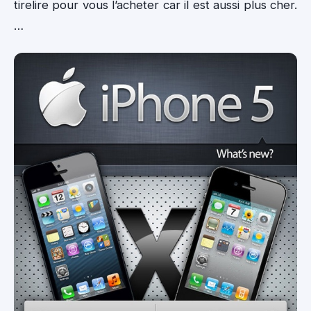
tirelire pour vous l’acheter car il est aussi plus cher.
…