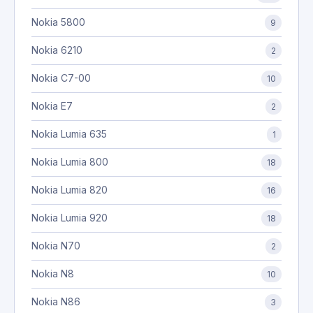
Nokia 5800
9
Nokia 6210
2
Nokia C7-00
10
Nokia E7
2
Nokia Lumia 635
1
Nokia Lumia 800
18
Nokia Lumia 820
16
Nokia Lumia 920
18
Nokia N70
2
Nokia N8
10
Nokia N86
3