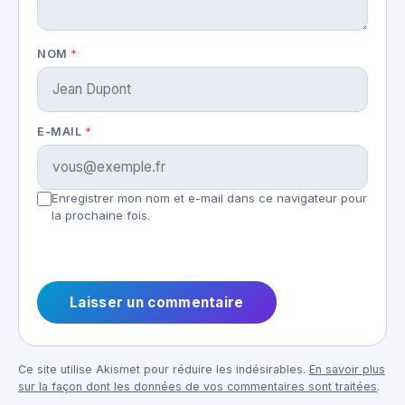
NOM
*
E-MAIL
*
Enregistrer mon nom et e-mail dans ce navigateur pour
la prochaine fois.
Ce site utilise Akismet pour réduire les indésirables.
En savoir plus
sur la façon dont les données de vos commentaires sont traitées
.