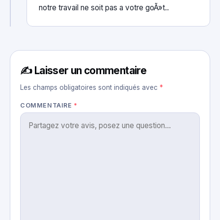
notre travail ne soit pas a votre goÃ»t..
✍️ Laisser un commentaire
Les champs obligatoires sont indiqués avec
*
COMMENTAIRE
*