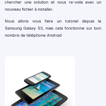
chercher une solution et nous re-voila avec un
nouveau fichier à installer.
Nous allons vous faire un tutoriel depuis le
Samsung Galaxy S3, mais cela fonctionne sur bon
nombre de téléphone Android