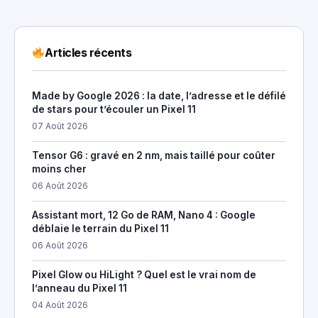
Articles récents
Made by Google 2026 : la date, l’adresse et le défilé
de stars pour t’écouler un Pixel 11
07 Août 2026
Tensor G6 : gravé en 2 nm, mais taillé pour coûter
moins cher
06 Août 2026
Assistant mort, 12 Go de RAM, Nano 4 : Google
déblaie le terrain du Pixel 11
06 Août 2026
Pixel Glow ou HiLight ? Quel est le vrai nom de
l’anneau du Pixel 11
04 Août 2026