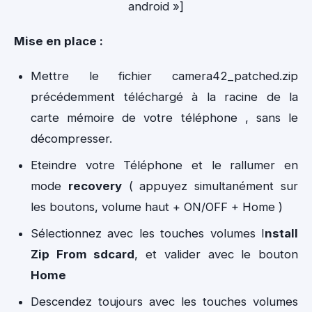
android »]
Mise en place :
Mettre le fichier camera42_patche
d.zip
précédemment téléchargé à la racine de la
carte mémoire de votre téléphone , sans le
décompresser.
Eteindre votre Téléphone et le rallumer en
mode
recovery
( appuyez simultanément sur
les boutons, volume haut + ON/OFF + Home )
Sélectionnez avec les touches volumes I
nstall
Zip From sdcard
, et valider avec le bouton
Home
Descendez toujours avec les touches volumes