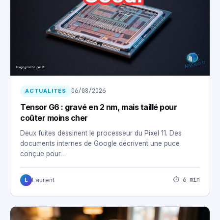
06/08/2026
ACTUALITÉS
Tensor G6 : gravé en 2 nm, mais taillé pour
coûter moins cher
Deux fuites dessinent le processeur du Pixel 11. Des
documents internes de Google décrivent une puce
conçue pour…
⏱ 6 min
Laurent
L