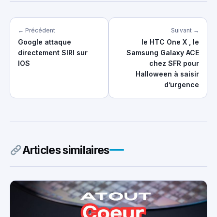
← Précédent
Suivant →
Google attaque
le HTC One X , le
directement SIRI sur
Samsung Galaxy ACE
IOS
chez SFR pour
Halloween à saisir
d’urgence
Articles similaires