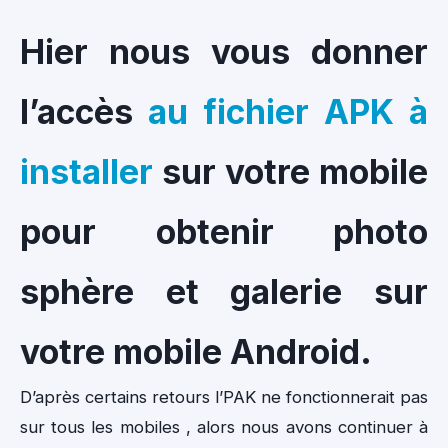
Hier nous vous donner
l’accès
au fichier APK à
installer
sur votre mobile
pour obtenir photo
sphère et galerie sur
votre mobile Android.
D’après certains retours l’PAK ne fonctionnerait pas
sur tous les mobiles , alors nous avons continuer à