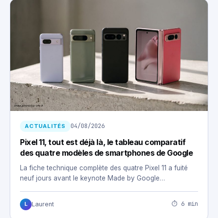
04/08/2026
ACTUALITÉS
Pixel 11, tout est déjà là, le tableau comparatif
des quatre modèles de smartphones de Google
La fiche technique complète des quatre Pixel 11 a fuité
neuf jours avant le keynote Made by Google…
⏱ 6 min
Laurent
L