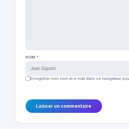
NOM
*
Enregistrer mon nom et e-mail dans ce navigateur pour