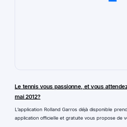
Le tennis vous passionne, et vous attende
mai 2012?
L’application Rolland Garros déjà disponible pren
application officielle et gratuite vous propose de 