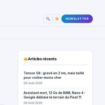
NEWSLETTER
Articles récents
Tensor G6 : gravé en 2 nm, mais taillé
pour coûter moins cher
06 Août 2026
Assistant mort, 12 Go de RAM, Nano 4 :
Google déblaie le terrain du Pixel 11
06 Août 2026