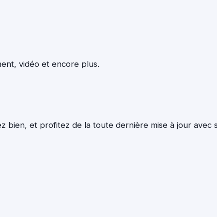
ement, vidéo et encore plus.
ez bien, et profitez de la toute dernière mise à jour avec 