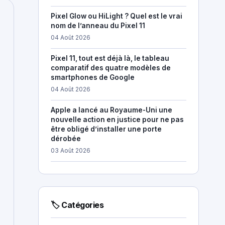
Pixel Glow ou HiLight ? Quel est le vrai
nom de l’anneau du Pixel 11
04 Août 2026
Pixel 11, tout est déjà là, le tableau
comparatif des quatre modèles de
smartphones de Google
04 Août 2026
Apple a lancé au Royaume-Uni une
nouvelle action en justice pour ne pas
être obligé d’installer une porte
dérobée
03 Août 2026
🏷 Catégories