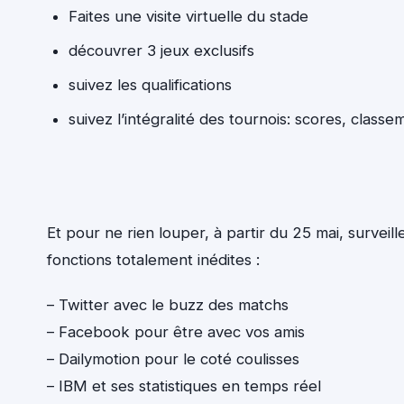
Faites une visite virtuelle du stade
découvrer 3 jeux exclusifs
suivez les qualifications
suivez l’intégralité des tournois: scores, class
Et pour ne rien louper, à partir du 25 mai, surveill
fonctions totalement inédites :
– Twitter avec le buzz des matchs
– Facebook pour être avec vos amis
– Dailymotion pour le coté coulisses
– IBM et ses statistiques en temps réel