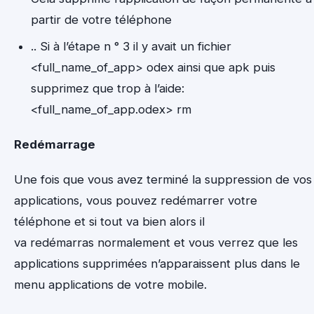
partir de votre téléphone
.. Si à l’étape n ° 3 il y avait un fichier
<full_name_of_app> odex ainsi que apk puis
supprimez que trop à l’aide:
<full_name_of_app.odex> rm
Redémarrage
Une fois que vous avez terminé la suppression de vos
applications, vous pouvez redémarrer votre
téléphone et si tout va bien alors il
va redémarras normalement et vous verrez que les
applications supprimées n’apparaissent plus dans le
menu applications de votre mobile.