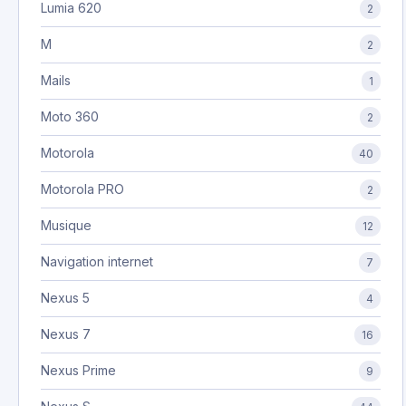
Lumia 620
2
M
2
Mails
1
Moto 360
2
Motorola
40
Motorola PRO
2
Musique
12
Navigation internet
7
Nexus 5
4
Nexus 7
16
Nexus Prime
9