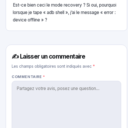
Est-ce bien ceci le mode recovery ? Si oui, pourquoi
lorsque je tape « adb shell », j’ai le message « error :
device offline » ?
✍️ Laisser un commentaire
Les champs obligatoires sont indiqués avec
*
COMMENTAIRE
*