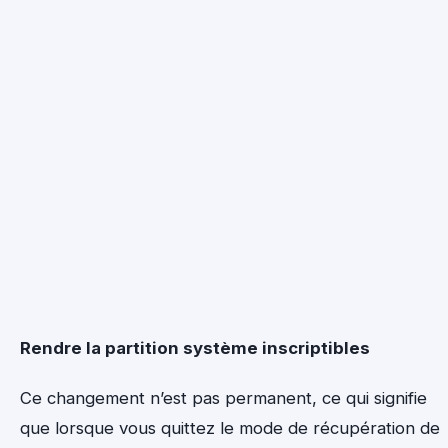
Rendre la partition système inscriptibles
Ce changement n’est pas permanent, ce qui signifie
que lorsque vous quittez le mode de récupération de