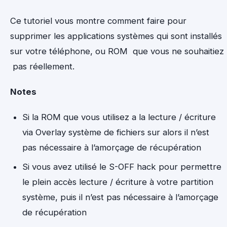
Ce tutoriel vous montre comment faire pour
supprimer les applications systèmes qui sont installés
sur votre téléphone, ou ROM que vous ne souhaitiez
pas réellement.
Notes
Si la ROM que vous utilisez a la lecture / écriture
via Overlay système de fichiers sur alors il n’est
pas nécessaire à l’amorçage de récupération
Si vous avez utilisé le S-OFF hack pour permettre
le plein accès lecture / écriture à votre partition
système, puis il n’est pas nécessaire à l’amorçage
de récupération