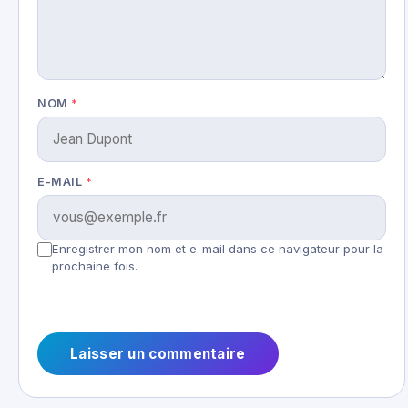
NOM
*
E-MAIL
*
Enregistrer mon nom et e-mail dans ce navigateur pour la
prochaine fois.