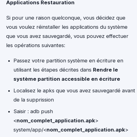
Applications Restauration
Si pour une raison quelconque, vous décidez que
vous voulez réinstaller les applications du système
que vous avez sauvegardé, vous pouvez effectuer
les opérations suivantes:
Passez votre partition système en écriture en
utilisant les étapes décrites dans
Rendre le
système partition accessible en écriture
Localisez le apks que vous avez sauvegardé avant
de la supprission
Saisir : adb push
<
nom_complet_application.apk
>
system/app/<
nom_complet_application.apk
>