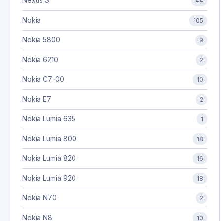
Nexus S
44
Nokia
105
Nokia 5800
9
Nokia 6210
2
Nokia C7-00
10
Nokia E7
2
Nokia Lumia 635
1
Nokia Lumia 800
18
Nokia Lumia 820
16
Nokia Lumia 920
18
Nokia N70
2
Nokia N8
10