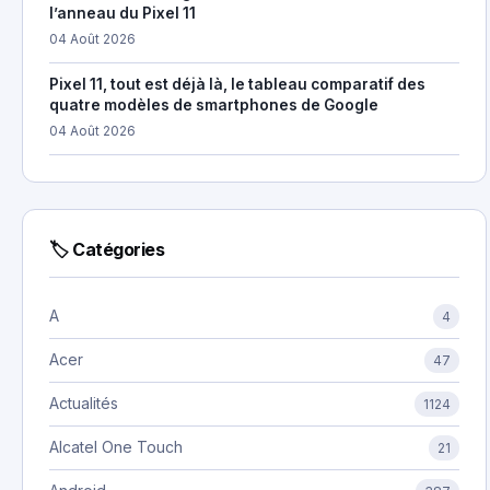
l’anneau du Pixel 11
04 Août 2026
Pixel 11, tout est déjà là, le tableau comparatif des
quatre modèles de smartphones de Google
04 Août 2026
🏷 Catégories
A
4
Acer
47
Actualités
1124
Alcatel One Touch
21