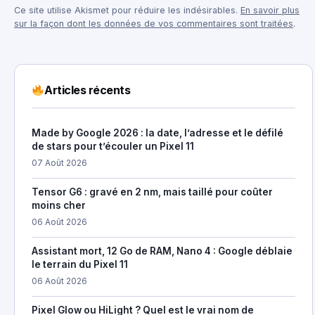
Ce site utilise Akismet pour réduire les indésirables.
En savoir plus
sur la façon dont les données de vos commentaires sont traitées
.
Articles récents
Made by Google 2026 : la date, l’adresse et le défilé
de stars pour t’écouler un Pixel 11
07 Août 2026
Tensor G6 : gravé en 2 nm, mais taillé pour coûter
moins cher
06 Août 2026
Assistant mort, 12 Go de RAM, Nano 4 : Google déblaie
le terrain du Pixel 11
06 Août 2026
Pixel Glow ou HiLight ? Quel est le vrai nom de