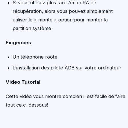
Si vous utilisez plus tard Amon RA de
récupération, alors vous pouvez simplement
utiliser le « monte » option pour monter la
partition système
Exigences
Un téléphone rooté
L’installation des pilote ADB sur votre ordinateur
Video Tutorial
Cette vidéo vous montre combien il est facile de faire
tout ce ci-dessous!