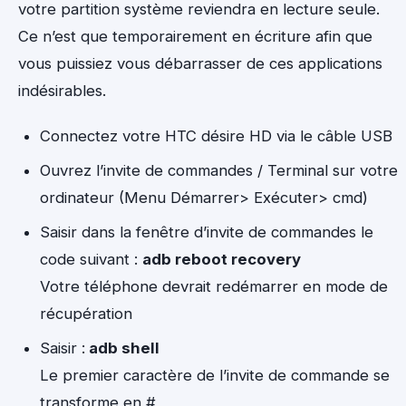
votre partition système reviendra en lecture seule.
Ce n’est que temporairement en écriture afin que
vous puissiez vous débarrasser de ces applications
indésirables.
Connectez votre HTC désire HD via le câble USB
Ouvrez l’invite de commandes / Terminal sur votre
ordinateur (Menu Démarrer> Exécuter> cmd)
Saisir dans la fenêtre d’invite de commandes le
code suivant :
adb reboot recovery
Votre téléphone devrait redémarrer en mode de
récupération
Saisir :
adb shell
Le premier caractère de l’invite de commande se
transforme en #