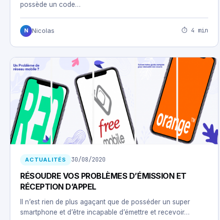
possède un code…
⏱ 4 min
Nicolas
N
30/08/2020
ACTUALITÉS
RÉSOUDRE VOS PROBLÈMES D’ÉMISSION ET
RÉCEPTION D’APPEL
Il n’est rien de plus agaçant que de posséder un super
smartphone et d’être incapable d’émettre et recevoir…