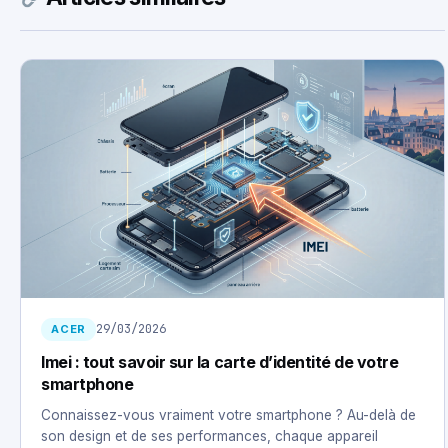
29/03/2026
ACER
Imei : tout savoir sur la carte d’identité de votre
smartphone
Connaissez-vous vraiment votre smartphone ? Au-delà de
son design et de ses performances, chaque appareil