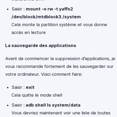
Saisir :
mount -o rw -t yaffs2
/dev/block/mtdblock3 /system
Cela monte la partition système et vous donne
accès en lecture
La sauvegarde des applications
Avant de commencer la suppression d’applications, je
vous recommande fortement de les sauvegarder sur
votre ordinateur.
Voici comment faire:
Saisir :
exit
Cela quitte le mode shell
Saisir :
adb shell ls system/data
Vous devriez maintenant voir une liste de toutes