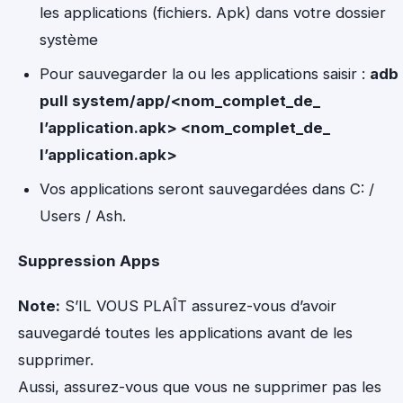
les applications (fichiers. Apk) dans votre dossier
système
Pour sauvegarder la ou les applications saisir :
adb
pull system/app/<nom_complet_de_
l’application.apk> <
nom_complet_de_
l’application
.apk>
Vos applications seront sauvegardées dans C: /
Users / Ash.
Suppression Apps
Note:
S’IL VOUS PLAÎT assurez-vous d’avoir
sauvegardé toutes les applications avant de les
supprimer.
Aussi, assurez-vous que vous ne supprimer pas les