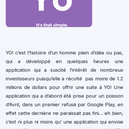
YO! c’est l’histoire d’un homme plein d’idée ou pas,
qui a développé en quelques heures une
application qui a suscité l’intérêt de nombreux
investisseurs puisqu’elle a récolté pas moins de 1.2
millions de dollars pour offrir une suite à YO! Une
application qui a d’abord été prise pour un poisson
d’Avril, dans un premier refusé par Google Play, en
effet cette dernière ne paraissait pas fini… eh bien,
c’est ni plus ni moins qu’ une application qui envoie