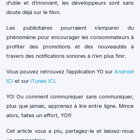
d’utile et d’innovant, les développeurs sont sans
doute déjà sur le filon.
Les publicitaires pourraient s’emparer du
phénomène pour encourager les consommateurs à
profiter des promotions et des nouveautés à
travers des notifications sonores à n’en plus finir.
Vous pouvez retrouvez l’application YO sur
Android
ICI
et sur
iTunes ICI
.
YO! Ou comment communiquer sans communiquer,
plus que jamais, apprenez à lire entre ligne. Mince
alors, faites un effort, YO!!!
Cet article vous a plu, partagez-le et laissez-nous