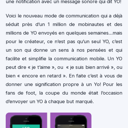
une notification avec un message sonore qui dit YO!
Voici le nouveau mode de communication qui a déjà
séduit près d’un 1 million de mobinautes et des
millions de YO envoyés en quelques semaines…mais
pour le créateur, ce n’est pas qu’un seul YO, c’est
un son qui donne un sens à nos pensées et qui
facilite et simplifie la communication mobile. Un YO
peut dire « je t’aime », ou « je suis bien arrivé », ou
bien « encore en retard ». En faite c’est à vous de
donner une signification propre à un Yo! Pour les
fans de foot, la coupe du monde était l’occasion
d’envoyer un YO à chaque but marqué.