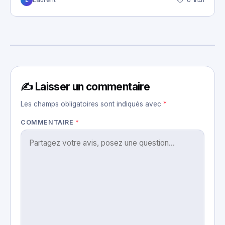
✍️ Laisser un commentaire
Les champs obligatoires sont indiqués avec
*
COMMENTAIRE
*