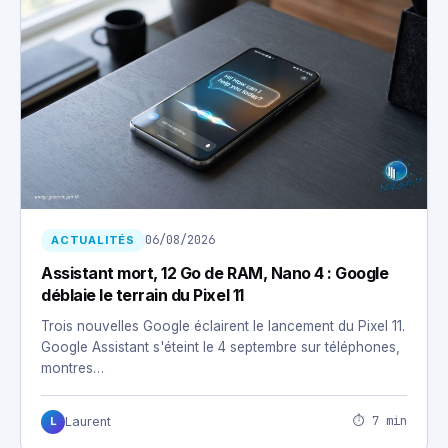
06/08/2026
ACTUALITÉS
Assistant mort, 12 Go de RAM, Nano 4 : Google
déblaie le terrain du Pixel 11
Trois nouvelles Google éclairent le lancement du Pixel 11.
Google Assistant s'éteint le 4 septembre sur téléphones,
montres…
⏱ 7 min
Laurent
L