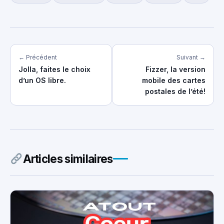
← Précédent
Suivant →
Jolla, faites le choix
Fizzer, la version
d’un OS libre.
mobile des cartes
postales de l’été!
Articles similaires