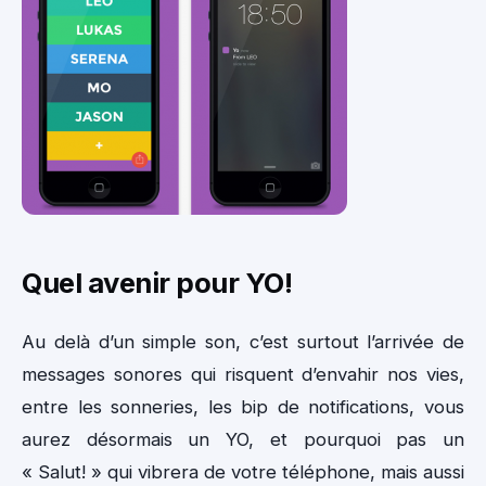
Quel avenir pour YO!
Au delà d’un simple son, c’est surtout l’arrivée de
messages sonores qui risquent d’envahir nos vies,
entre les sonneries, les bip de notifications, vous
aurez désormais un YO, et pourquoi pas un
« Salut! » qui vibrera de votre téléphone, mais aussi