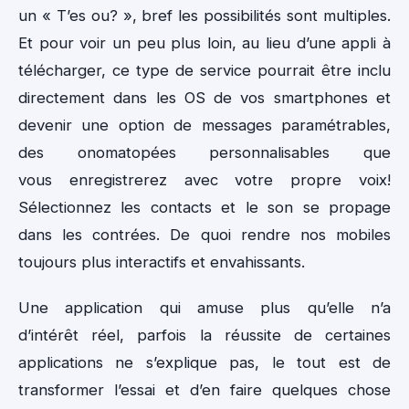
un « T’es ou? », bref les possibilités sont multiples.
Et pour voir un peu plus loin, au lieu d’une appli à
télécharger, ce type de service pourrait être inclu
directement dans les OS de vos smartphones et
devenir une option de messages paramétrables,
des onomatopées personnalisables que
vous enregistrerez avec votre propre voix!
Sélectionnez les contacts et le son se propage
dans les contrées. De quoi rendre nos mobiles
toujours plus interactifs et envahissants.
Une application qui amuse plus qu’elle n’a
d’intérêt réel, parfois la réussite de certaines
applications ne s’explique pas, le tout est de
transformer l’essai et d’en faire quelques chose