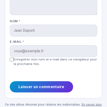
NOM
*
E-MAIL
*
Enregistrer mon nom et e-mail dans ce navigateur pour
la prochaine fois.
Ce site utilise Akismet pour réduire les indésirables.
En savoir plus