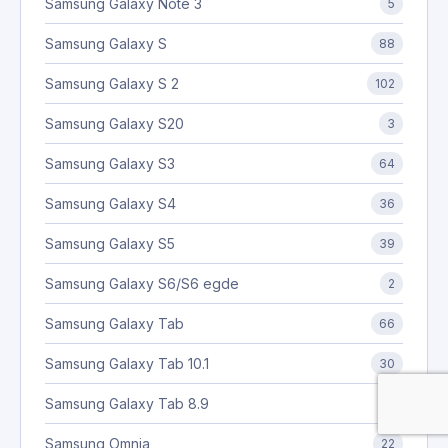
Samsung Galaxy Note 3
5
Samsung Galaxy S
88
Samsung Galaxy S 2
102
Samsung Galaxy S20
3
Samsung Galaxy S3
64
Samsung Galaxy S4
36
Samsung Galaxy S5
39
Samsung Galaxy S6/S6 egde
2
Samsung Galaxy Tab
66
Samsung Galaxy Tab 10.1
30
Samsung Galaxy Tab 8.9
8
Samsung Omnia
22