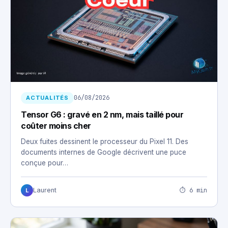
06/08/2026
ACTUALITÉS
Tensor G6 : gravé en 2 nm, mais taillé pour
coûter moins cher
Deux fuites dessinent le processeur du Pixel 11. Des
documents internes de Google décrivent une puce
conçue pour…
⏱ 6 min
Laurent
L