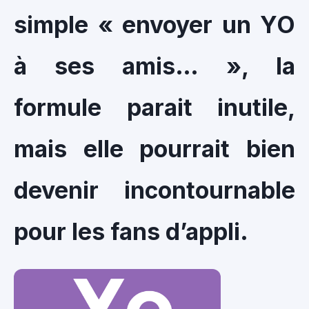
simple « envoyer un YO
à ses amis… », la
formule parait inutile,
mais elle pourrait bien
devenir incontournable
pour les fans d’appli.