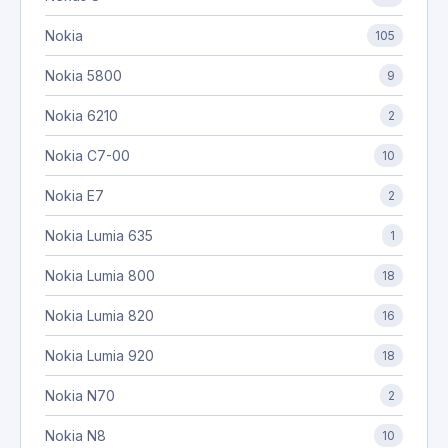
Nokia
105
Nokia 5800
9
Nokia 6210
2
Nokia C7-00
10
Nokia E7
2
Nokia Lumia 635
1
Nokia Lumia 800
18
Nokia Lumia 820
16
Nokia Lumia 920
18
Nokia N70
2
Nokia N8
10