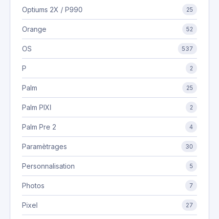
Optiums 2X / P990
25
Orange
52
OS
537
P
2
Palm
25
Palm PIXI
2
Palm Pre 2
4
Paramètrages
30
Personnalisation
5
Photos
7
Pixel
27