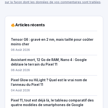
sur la façon dont les données de vos commentaires sont traitées
.
Articles récents
Tensor G6 : gravé en 2 nm, mais taillé pour coûter
moins cher
06 Août 2026
Assistant mort, 12 Go de RAM, Nano 4 : Google
déblaie le terrain du Pixel 11
06 Août 2026
Pixel Glow ou HiLight ? Quel est le vrai nom de
l’anneau du Pixel 11
04 Août 2026
Pixel 11, tout est déjà là, le tableau comparatif des
quatre modèles de smartphones de Google