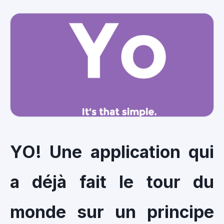
YO! Une application qui
a déjà fait le tour du
monde sur un principe