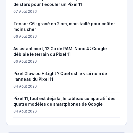
de stars pour t’écouler un Pixel 11
07 Août 2026
Tensor G6 : gravé en 2 nm, mais taillé pour coûter
moins cher
06 Août 2026
Assistant mort, 12 Go de RAM, Nano 4 : Google
déblaie le terrain du Pixel 11
06 Août 2026
Pixel Glow ou HiLight ? Quel est le vrai nom de
l’anneau du Pixel 11
04 Août 2026
Pixel 11, tout est déjà là, le tableau comparatif des
quatre modèles de smartphones de Google
04 Août 2026