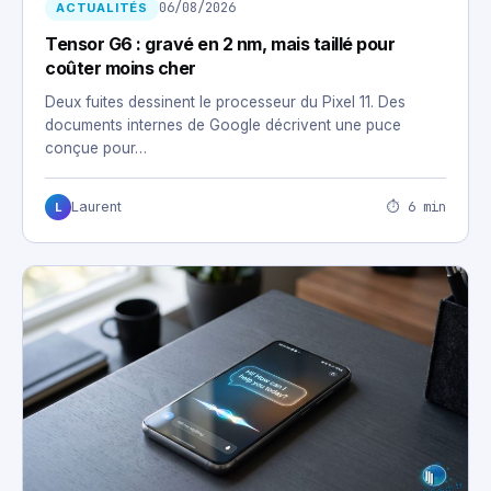
06/08/2026
ACTUALITÉS
Tensor G6 : gravé en 2 nm, mais taillé pour
coûter moins cher
Deux fuites dessinent le processeur du Pixel 11. Des
documents internes de Google décrivent une puce
conçue pour…
⏱ 6 min
Laurent
L