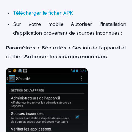
Télécharger le ficher APK
Sur votre mobile Autoriser l’installation
d’application provenant de sources inconnues :
Paramètres
>
Sécurités
> Gestion de l’appareil et
cochez
Autoriser les sources inconnues
.