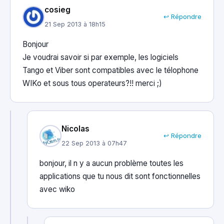
cosieg
↩ Répondre
21 Sep 2013 à 18h15
Bonjour
Je voudrai savoir si par exemple, les logiciels
Tango et Viber sont compatibles avec le télophone
WIKo et sous tous operateurs?!! merci ;)
Nicolas
↩ Répondre
22 Sep 2013 à 07h47
bonjour, il n y a aucun problème toutes les
applications que tu nous dit sont fonctionnelles
avec wiko