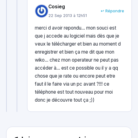
Cosieg
↩ Répondre
22 Sep 2013 à 12h51
merci d avoir repondu… mon souci est
que j accede au logiciel mais dès que je
veux le télécharger et bien au moment d
enregistrer et bien ça me dit que mon
wiko… chez mon operateur ne peut pas
accéder à… est ce possible ou il y a qq
chose que je rate ou encore peut etre
faut il le faire via un pc avant ?!!! ce
téléphone est tout nouveau pour moi
donc je découvre tout ça ;))