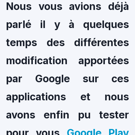
Nous vous avions déjà
parlé il y à quelques
temps des différentes
modification apportées
par Google sur ces
applications et nous
avons enfin pu tester
pour vous
Google Play