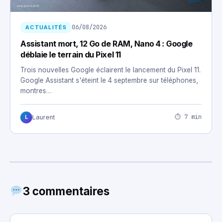
06/08/2026
ACTUALITÉS
Assistant mort, 12 Go de RAM, Nano 4 : Google
déblaie le terrain du Pixel 11
Trois nouvelles Google éclairent le lancement du Pixel 11.
Google Assistant s'éteint le 4 septembre sur téléphones,
montres…
⏱ 7 min
Laurent
L
3 commentaires