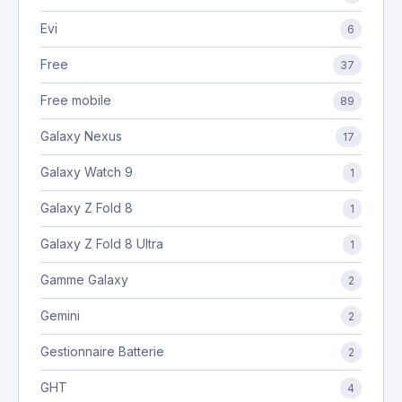
Evi
6
Free
37
Free mobile
89
Galaxy Nexus
17
Galaxy Watch 9
1
Galaxy Z Fold 8
1
Galaxy Z Fold 8 Ultra
1
Gamme Galaxy
2
Gemini
2
Gestionnaire Batterie
2
GHT
4