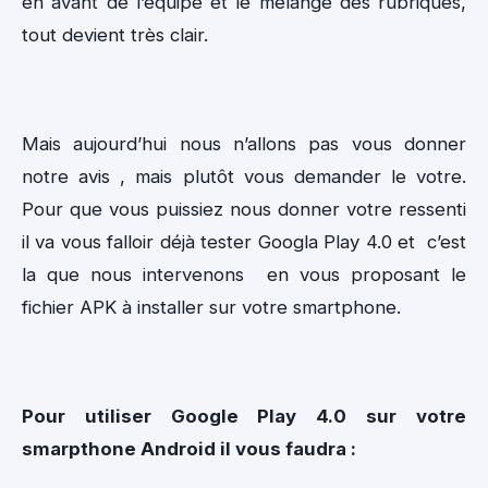
en avant de l’équipe et le mélange des rubriques,
tout devient très clair.
Mais aujourd’hui nous n’allons pas vous donner
notre avis , mais plutôt vous demander le votre.
Pour que vous puissiez nous donner votre ressenti
il va vous falloir déjà tester Googla Play 4.0 et c’est
la que nous intervenons en vous proposant le
fichier APK à installer sur votre smartphone.
Pour utiliser Google Play 4.0 sur votre
smarpthone Android il vous faudra :