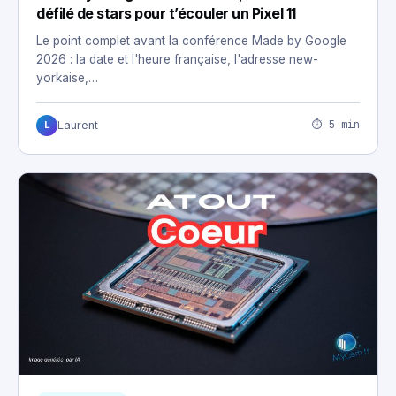
défilé de stars pour t’écouler un Pixel 11
Le point complet avant la conférence Made by Google
2026 : la date et l'heure française, l'adresse new-
yorkaise,…
⏱ 5 min
Laurent
L