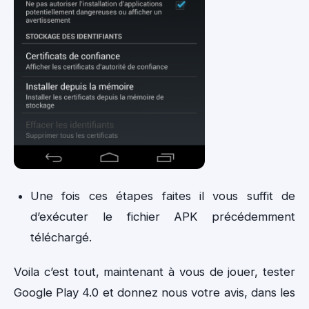
Une fois ces étapes faites il vous suffit de
d’exécuter le fichier APK précédemment
téléchargé.
Voila c’est tout, maintenant à vous de jouer, tester
Google Play 4.0 et donnez nous votre avis, dans les