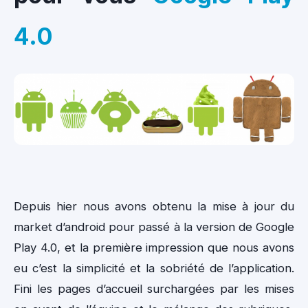
4.0
Depuis hier nous avons obtenu la mise à jour du
market d’android pour passé à la version de Google
Play 4.0, et la première impression que nous avons
eu c’est la simplicité et la sobriété de l’application.
Fini les pages d’accueil surchargées par les mises