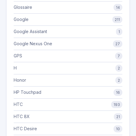
Glossaire
14
Google
211
Google Assistant
1
Google Nexus One
27
GPS
7
H
2
Honor
2
HP Touchpad
16
HTC
193
HTC 8X
21
HTC Desire
10