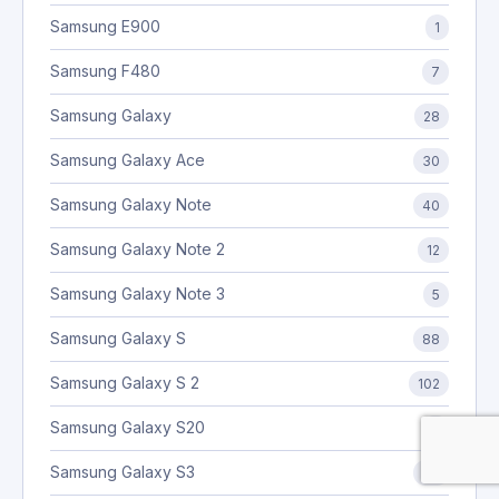
Samsung E900
1
Samsung F480
7
Samsung Galaxy
28
Samsung Galaxy Ace
30
Samsung Galaxy Note
40
Samsung Galaxy Note 2
12
Samsung Galaxy Note 3
5
Samsung Galaxy S
88
Samsung Galaxy S 2
102
Samsung Galaxy S20
3
Samsung Galaxy S3
64