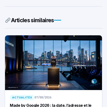
Articles similaires
07/08/2026
ACTUALITÉS
Made by Google 2026 : la date, l’adresse et le