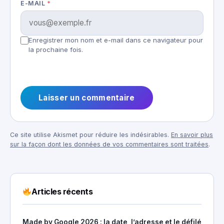
E-MAIL
*
Enregistrer mon nom et e-mail dans ce navigateur pour
la prochaine fois.
Ce site utilise Akismet pour réduire les indésirables.
En savoir plus
sur la façon dont les données de vos commentaires sont traitées
.
Articles récents
Made by Google 2026 : la date, l’adresse et le défilé