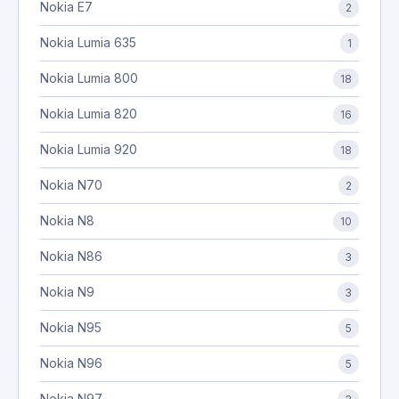
Nokia E7
2
Nokia Lumia 635
1
Nokia Lumia 800
18
Nokia Lumia 820
16
Nokia Lumia 920
18
Nokia N70
2
Nokia N8
10
Nokia N86
3
Nokia N9
3
Nokia N95
5
Nokia N96
5
Nokia N97